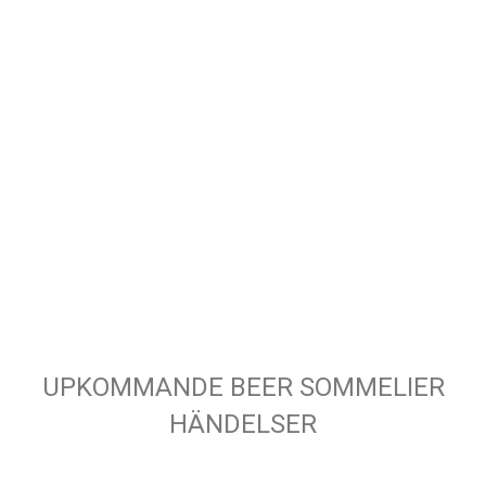
UPKOMMANDE BEER SOMMELIER
HÄNDELSER