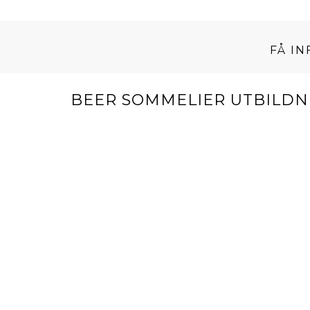
FÅ I
BEER SOMMELIER UTBILDNI