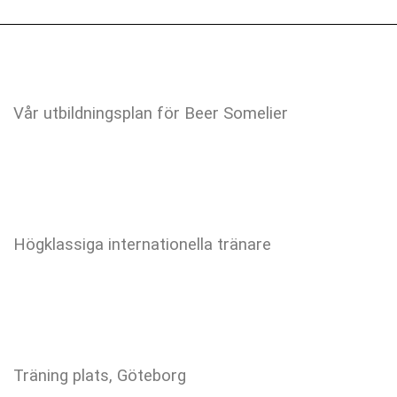
Vår utbildningsplan för Beer Somelier
Högklassiga internationella tränare
Träning plats, Göteborg