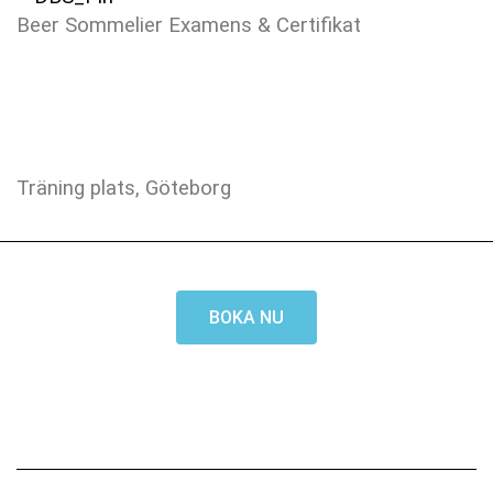
Beer Sommelier Examens & Certifikat
Träning plats, Göteborg
BOKA NU