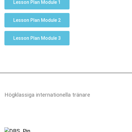
Lesson Plan Module 1
Lesson Plan Module 2
Lesson Plan Module 3
Högklassiga internationella tränare