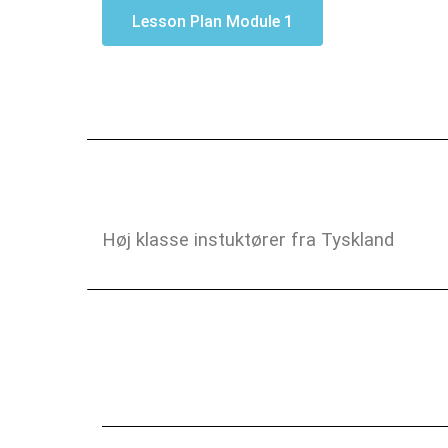
Lesson Plan Module 1
Høj klasse instuktører fra Tyskland