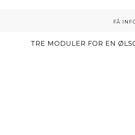
FÅ IN
TRE MODULER FOR EN ØLS