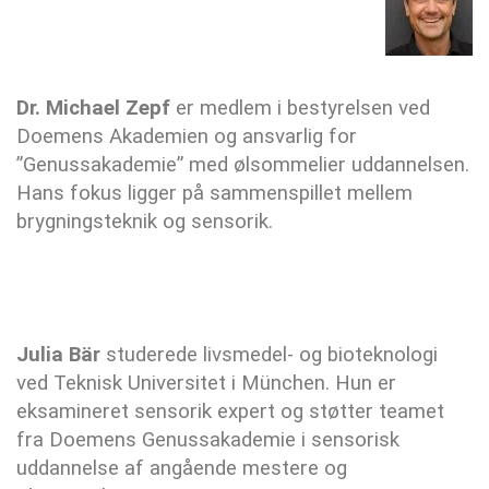
Dr. Michael Zepf
er medlem i bestyrelsen ved
Doemens Akademien og ansvarlig for
”Genussakademie” med ølsommelier uddannelsen.
Hans fokus ligger på sammenspillet mellem
brygningsteknik og sensorik.
Julia Bär
studerede livsmedel- og bioteknologi
ved Teknisk Universitet i München. Hun er
eksamineret sensorik expert og støtter teamet
fra Doemens Genussakademie i sensorisk
uddannelse af angående mestere og