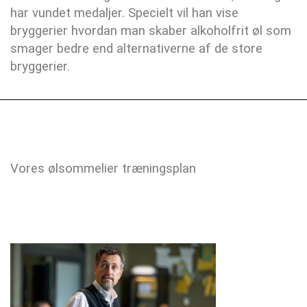
har vundet medaljer. Specielt vil han vise
bryggerier hvordan man skaber alkoholfrit øl som
smager bedre end alternativerne af de store
bryggerier.
Vores ølsommelier træningsplan