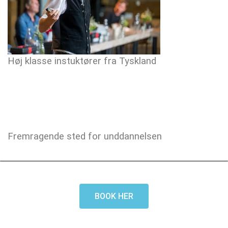
Høj klasse instuktører fra Tyskland
Fremragende sted for unddannelsen
BOOK HER