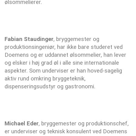
ølsommelierer.
Fabian Staudinger
, bryggemester og
produktionsingeniør, har ikke bare studeret ved
Doemens og er uddannet ølsommelier, han lever
og elsker i høj grad øl i alle sine internationale
aspekter. Som underviser er han hoved-sagelig
aktiv rund omkring bryggeteknik,
dispenseringsudstyr og gastronomi.
Michael Eder
, bryggemester og produktionschef,
er underviser og teknisk konsulent ved Doemens