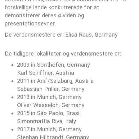
forskellige lande konkurrerede for at
demonstrerer deres ølviden og
presentationsevner.
De verdensmestere er: Elisa Raus, Germany
De tidligere lokaliteter og verdensmestere er:
2009 in Sonthofen, Germany
Karl Schiffner, Austria
2011 in Anif/Salzburg, Austria
Sebastian Priller, Germany
2013 in Munich, Germany
Oliver Wesseloh, Germany
2015 in São Paolo, Brasil
Simonmattia Riva, Italy
2017 in Munich, Germany
Stephan Hilbrandt, Germany