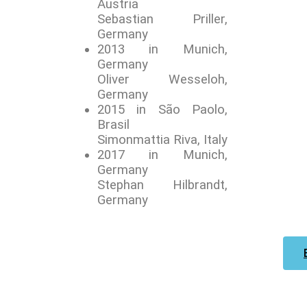
Austria
Sebastian Priller,
Germany
2013 in Munich,
Germany
Oliver Wesseloh,
Germany
2015 in São Paolo,
Brasil
Simonmattia Riva, Italy
2017 in Munich,
Germany
Stephan Hilbrandt,
Germany