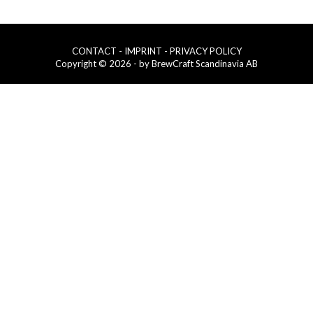
CONTACT
- IMPRINT
- PRIVACY POLICY
Copyright © 2026 - by BrewCraft Scandinavia AB